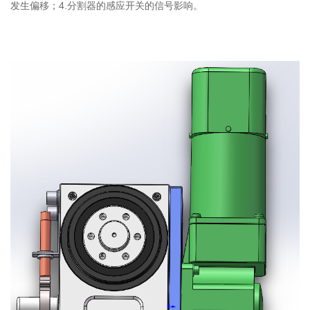
发生偏移；4.分割器的感应开关的信号影响。