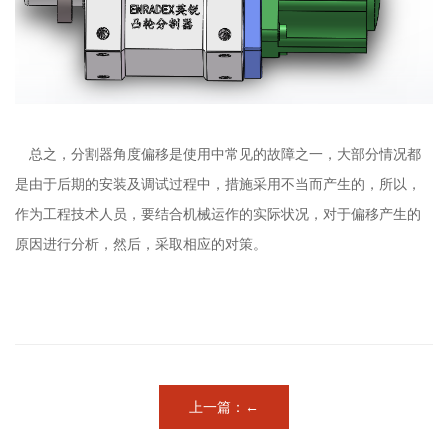
总之，分割器角度偏移是使用中常见的故障之一，大部分情况都
是由于后期的安装及调试过程中，措施采用不当而产生的，所以，
作为工程技术人员，要结合机械运作的实际状况，对于偏移产生的
原因进行分析，然后，采取相应的对策。
上一篇：←