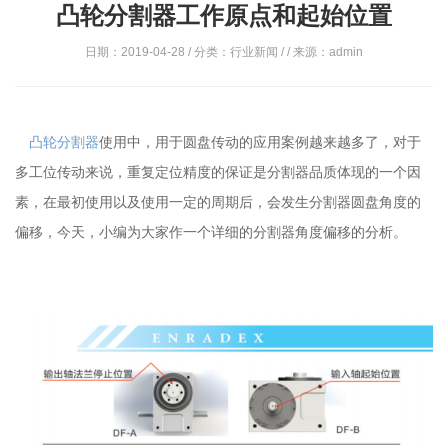
凸轮分割器工作原点和起始位置
日期：2019-04-28 / 分类：行业新闻 / / 来源：admin
凸轮分割器
使用中，用于圆盘传动的应用案例越来越多了，对于
多工位传动来说，重复定位精度的保证是分割器品质体现的一个因
素，在最初使用以及使用一定的周期后，会发生分割器圆盘角度的
偏移，今天，小编为大家作一个详细的分割器角度偏移的分析。