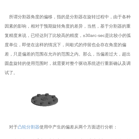
所谓分割器角度的偏移，指的是分割器在旋转过程中，由于各种
因素的影响，相对于预期旋转角度的差异，当然，基于分割器的重
复精度来说，已经达到了比较高的精度，
±30arc-sec是比较小的弧
度单位，即使在这样的情况下，间歇式的停留也会存在角度的偏
差，只是偏差的范围在允许的范围之内。那么，当偏差过大，超出
圆盘旋转的使用范围时，就需要对整个驱动系统进行重新确认及调
试了。
对于
凸轮分割器
使用中产生的偏差从两个方面进行分析：