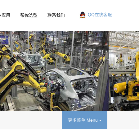
QQ在线客服
业应用
帮你选型
联系我们
更多菜单 Menu