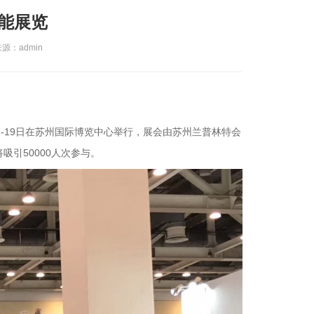
智能展览
来源：admin
月17-19日在苏州国际博览中心举行，展会由苏州兰普林特会
吸引50000人次参与。