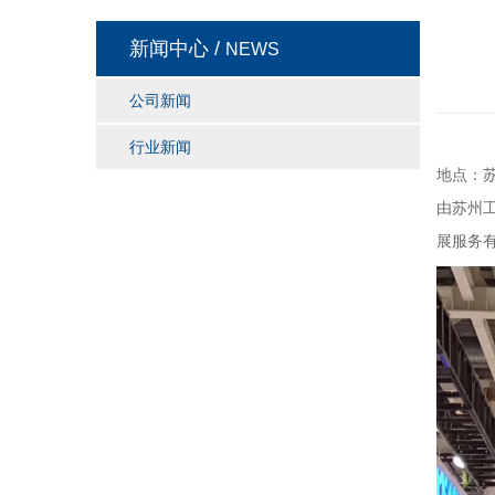
新闻中心 /
NEWS
公司新闻
行业新闻
地点：
由苏州
展服务有