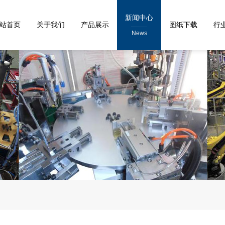
新闻中心
站首页
关于我们
产品展示
图纸下载
行
News