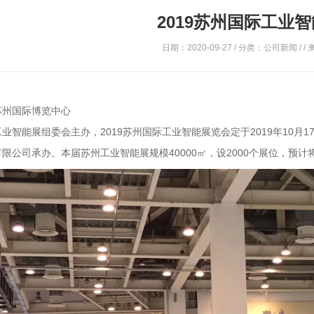
2019苏州国际工业
日期：2020-09-27 / 分类：公司新闻 / / 
苏州国际博览中心
工业智能展组委会主办，
2019苏州国际工业智能展览会定于2019年10
限公司承办。本届苏州工业智能展规模40000㎡，设2000个展位，预计将