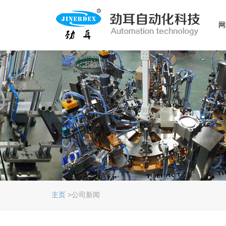
网
主页
>公司新闻